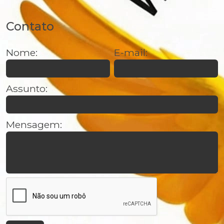
Contato
Nome:
E-mail:
Assunto:
Mensagem: